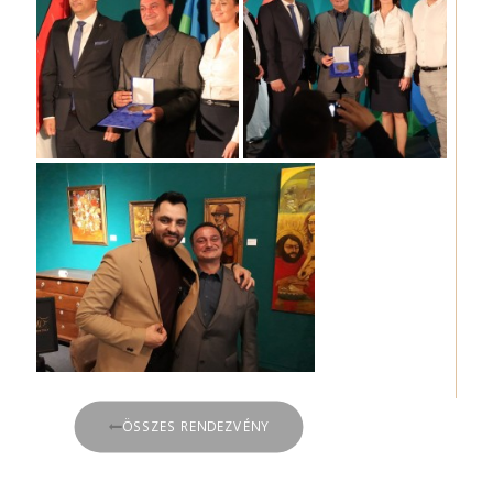
ÖSSZES RENDEZVÉNY