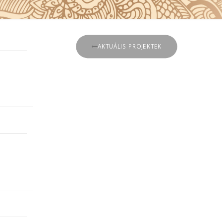
AKTUÁLIS PROJEKTEK