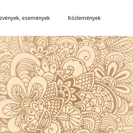
zvények, események
Közlemények