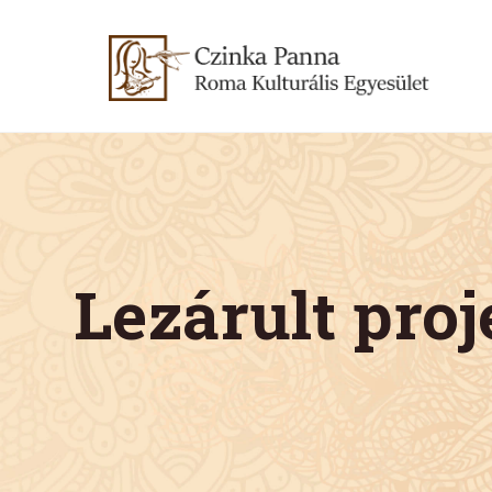
Lezárult pro