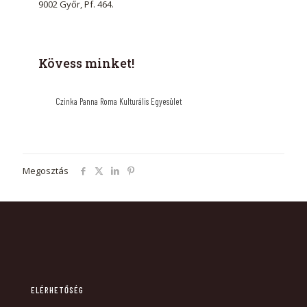
9002 Győr, Pf. 464.
Kövess minket!
Czinka Panna Roma Kulturális Egyesület
Megosztás
ELÉRHETŐSÉG