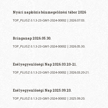
Nyári napközis bűnmegelőzési tábor 2026
TOP_PLUSZ-3.1.3-23-GM1-2024-00002 | 2026.07.03.
Bringanap 2026.05.30.
TOP_PLUSZ-3.1.3-23-GM1-2024-00002 | 2026.05.30.
Esélyegyenlőségi Nap 2026.03.20-21.
TOP_PLUSZ-3.1.3-23-GM1-2024-00002 | 2026.03.20-21.
Esélyegyenlőségi Nap 2025.09.20.
TOP_PLUSZ-3.1.3-23-GM1-2024-00002 | 2025.09.20.