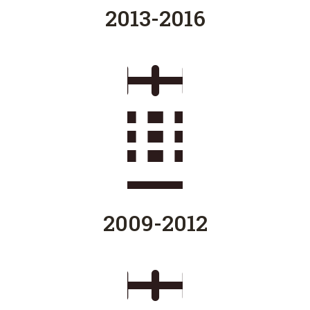
2013-2016
2009-2012