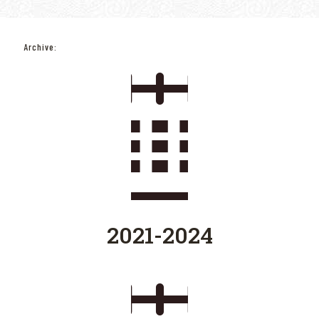
Archive:
2021-2024