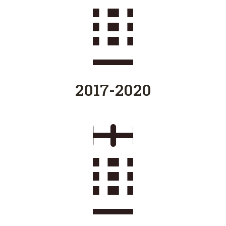
2017-2020