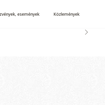
zvények, események
Közlemények