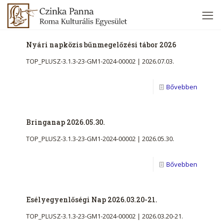
Nyári napközis bűnmegelőzési tábor 2026
TOP_PLUSZ-3.1.3-23-GM1-2024-00002 | 2026.07.03.
Bővebben
Bringanap 2026.05.30.
TOP_PLUSZ-3.1.3-23-GM1-2024-00002 | 2026.05.30.
Bővebben
Esélyegyenlőségi Nap 2026.03.20-21.
TOP_PLUSZ-3.1.3-23-GM1-2024-00002 | 2026.03.20-21.