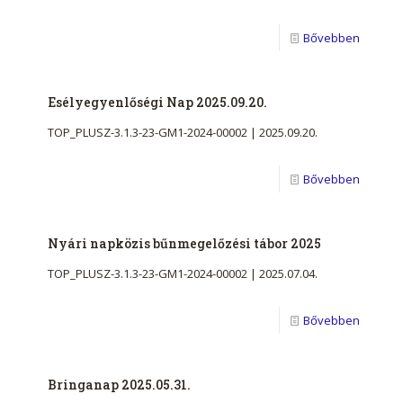
Bővebben
Esélyegyenlőségi Nap 2025.09.20.
TOP_PLUSZ-3.1.3-23-GM1-2024-00002 | 2025.09.20.
Bővebben
Nyári napközis bűnmegelőzési tábor 2025
TOP_PLUSZ-3.1.3-23-GM1-2024-00002 | 2025.07.04.
Bővebben
Bringanap 2025.05.31.