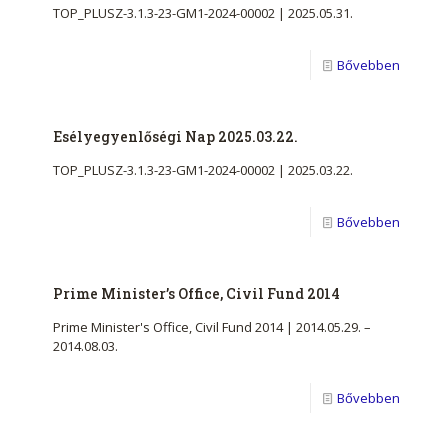
TOP_PLUSZ-3.1.3-23-GM1-2024-00002 | 2025.05.31.
Bővebben
Esélyegyenlőségi Nap 2025.03.22.
TOP_PLUSZ-3.1.3-23-GM1-2024-00002 | 2025.03.22.
Bővebben
Prime Minister’s Office, Civil Fund 2014
Prime Minister's Office, Civil Fund 2014 | 2014.05.29. –
2014.08.03.
Bővebben