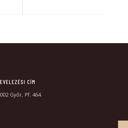
EVELEZÉSI CÍM
002 Győr, Pf. 464.