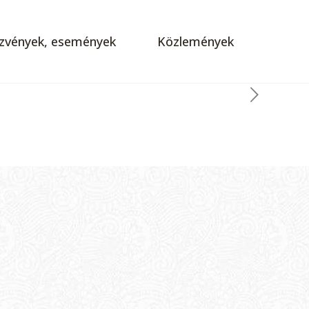
zvények, események
Közlemények