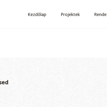
Kezdőlap
Projektek
Rende
sed