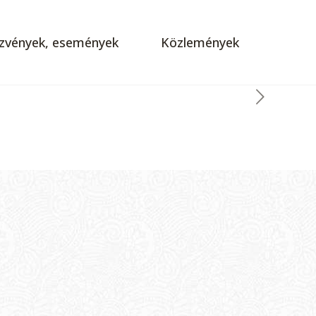
zvények, események
Közlemények