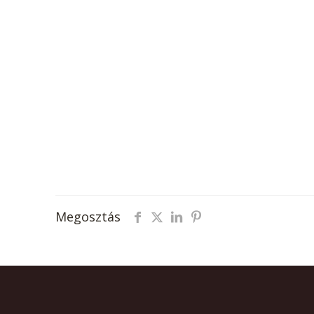
Megosztás