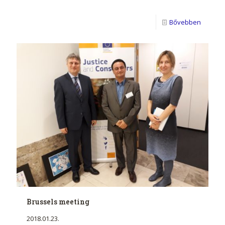
Bővebben
Brussels meeting
2018.01.23.