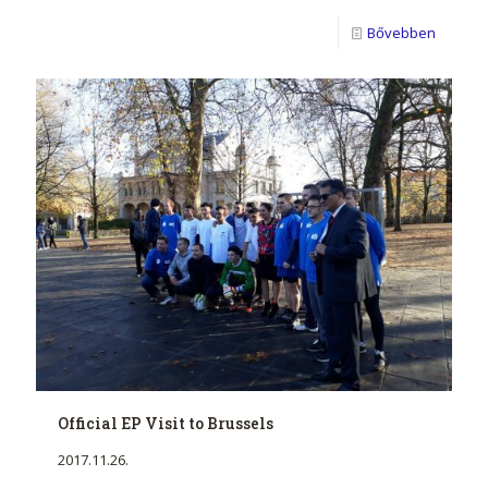
Bővebben
Official EP Visit to Brussels
2017.11.26.