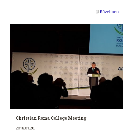
Bővebben
Christian Roma College Meeting
2018.01.20.