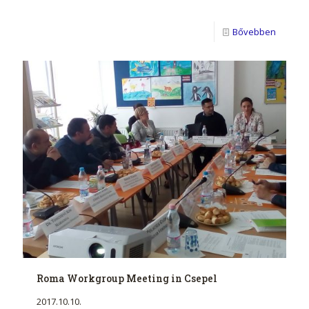
Bővebben
Roma Workgroup Meeting in Csepel
2017.10.10.