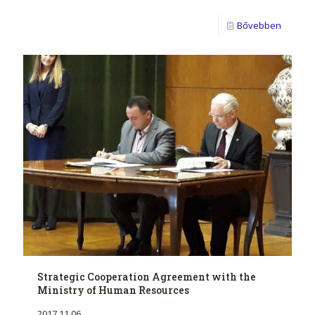
Bővebben
Strategic Cooperation Agreement with the
Ministry of Human Resources
2017.11.06.