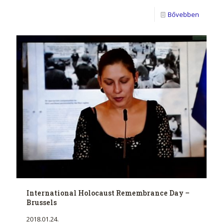
Bővebben
International Holocaust Remembrance Day –
Brussels
2018.01.24.