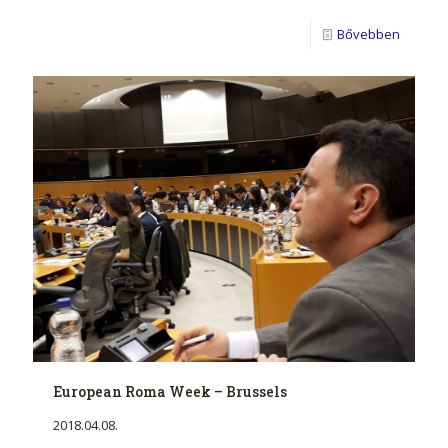
Bővebben
European Roma Week – Brussels
2018.04.08.