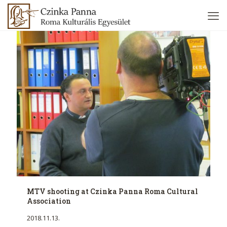
MTV shooting at Czinka Panna Roma Cultural
Association
2018.11.13.