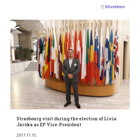
Bővebben
Strasbourg visit during the election of Lívia
Járóka as EP Vice-President
2017.11.15.