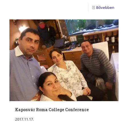
Bővebben
Kaposvár Roma College Conference
2017.11.17.