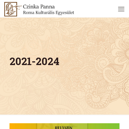
2021-2024