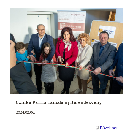
Czinka Panna Tanoda nyitórendezvény
2024.02.06.
Bővebben