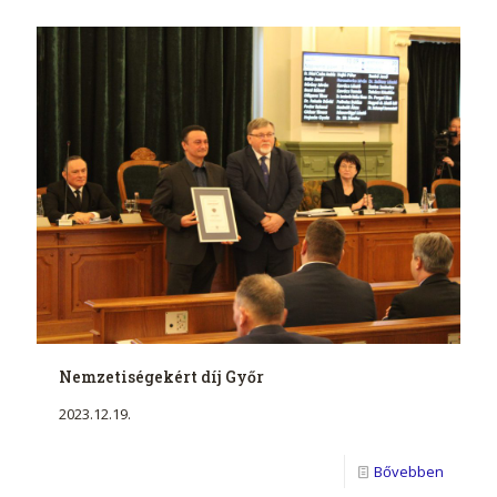
Nemzetiségekért díj Győr
2023.12.19.
Bővebben