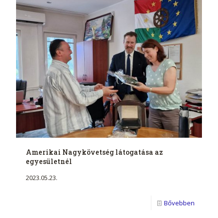
Amerikai Nagykövetség látogatása az
egyesületnél
2023.05.23.
Bővebben