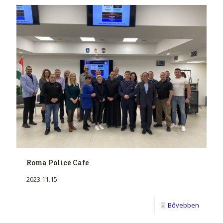
Roma Police Cafe
2023.11.15.
Bővebben