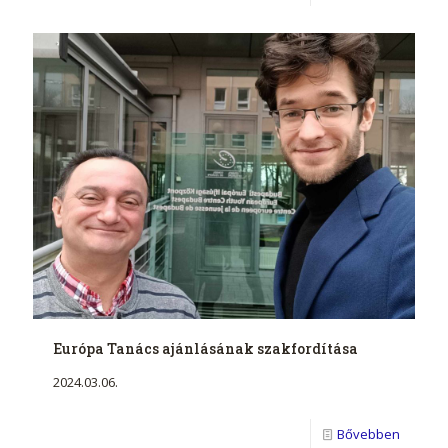
Európa Tanács ajánlásának szakfordítása
2024.03.06.
Bővebben