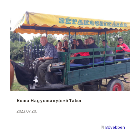
Roma Hagyományőrző Tábor
2023.07.20.
Bővebben