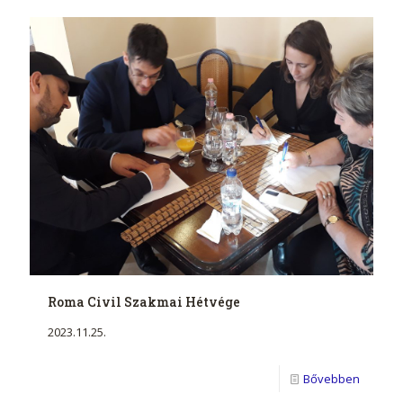
Roma Civil Szakmai Hétvége
2023.11.25.
Bővebben