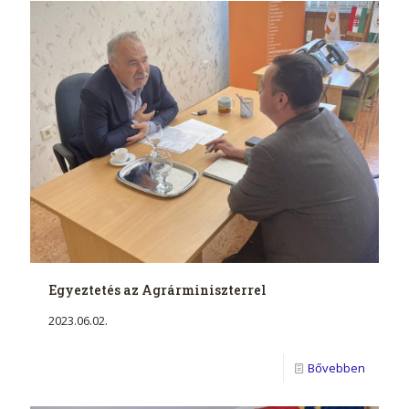
Egyeztetés az Agrárminiszterrel
2023.06.02.
Bővebben