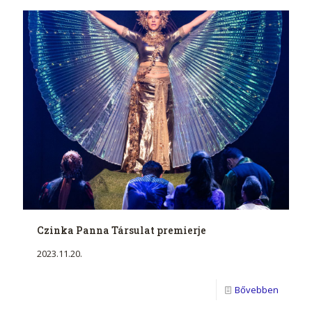
Czinka Panna Társulat premierje
2023.11.20.
Bővebben