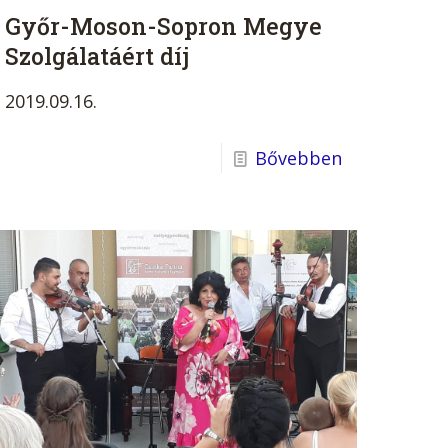
Győr-Moson-Sopron Megye
Szolgálatáért díj
2019.09.16.
Bővebben