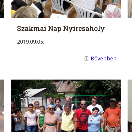
Szakmai Nap Nyírcsaholy
2019.09.05.
Bővebben