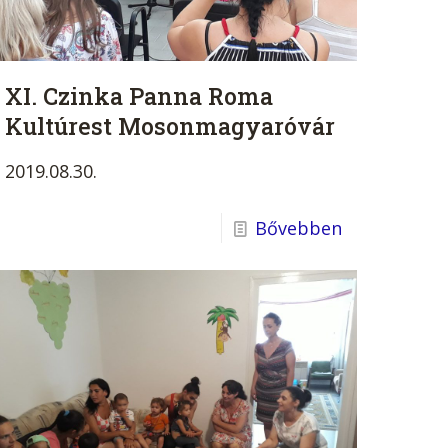
XI. Czinka Panna Roma
Kultúrest Mosonmagyaróvár
2019.08.30.
Bővebben