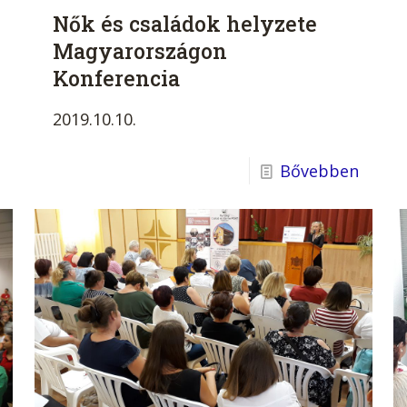
Nők és családok helyzete
Magyarországon
Konferencia
2019.10.10.
Bővebben