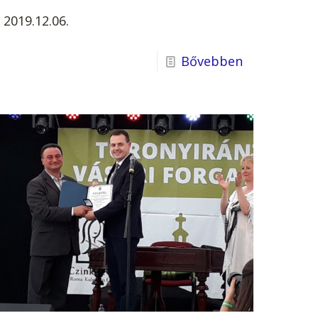
2019.12.06.
Bővebben