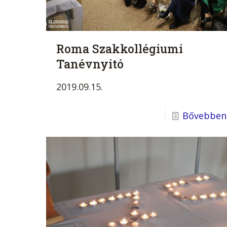
Roma Szakkollégiumi
Tanévnyitó
2019.09.15.
Bővebben