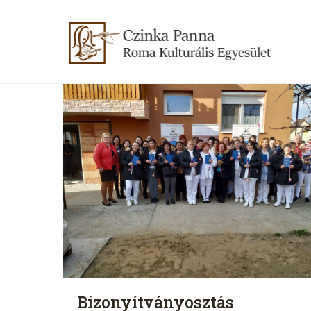
Bizonyítványosztás