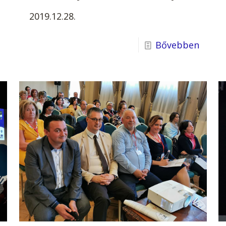
2019.12.28.
Bővebben