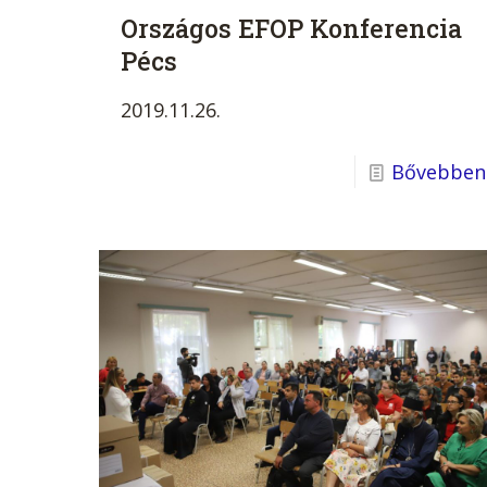
Országos EFOP Konferencia
Pécs
2019.11.26.
Bővebben