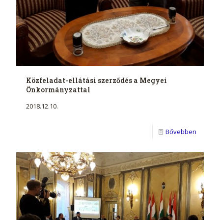
Közfeladat-ellátási szerződés a Megyei
Önkormányzattal
2018.12.10.
Bővebben