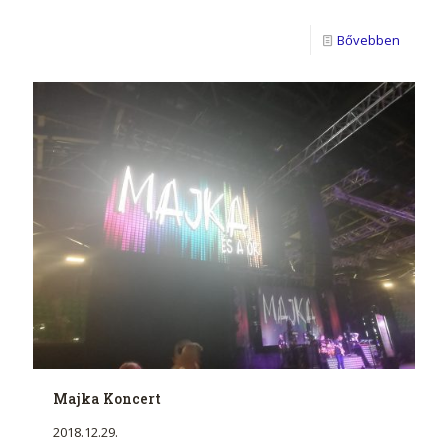
Bővebben
Majka Koncert
2018.12.29.