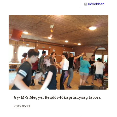
Bővebben
Gy-M-S Megyei Rendőr-főkapitányság tábora
2019.06.21.