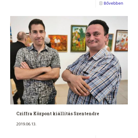
Bővebben
Cziffra Központ kiállítás Szentendre
2019.06.13.