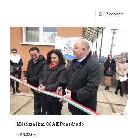
Bővebben
Mátészalkai CSAK Pont átadó
2019.02.08.