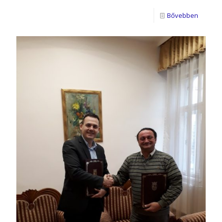
Bővebben