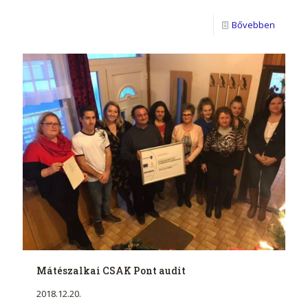
Bővebben
Mátészalkai CSAK Pont audit
2018.12.20.