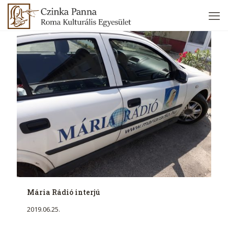
Mária Rádió interjú
2019.06.25.