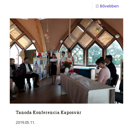
Bővebben
Tanoda Konferencia Kaposvár
2019.05.11.